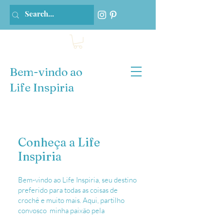
Bem-vindo ao
Life Inspiria
Conheça a Life
Inspiria
Bem-vindo ao Life Inspiria, seu destino
preferido para todas as coisas de
crochê e muito mais. Aqui, partilho
convosco minha paixão pela